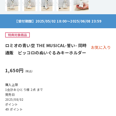
【受付期間】2025/05/02 18:00～2025/06/08 23:59
ロミオの青い空 THE MUSICAL-誓い- 同時
お気に入り
通販 ピッコロのぬいぐるみキーホルダー
1,650円
購入上限
1会計おひとり様 2点 まで
発売日
2025/08/02
ポイント
49 ポイント