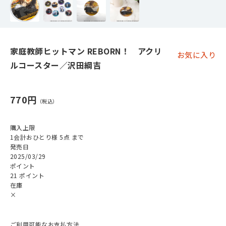
家庭教師ヒットマン REBORN！ アクリ
お気に入り
ルコースター／沢田綱吉
770円
購入上限
1会計おひとり様 5点 まで
発売日
2025/03/29
ポイント
21 ポイント
在庫
×
ご利用可能なお支払方法