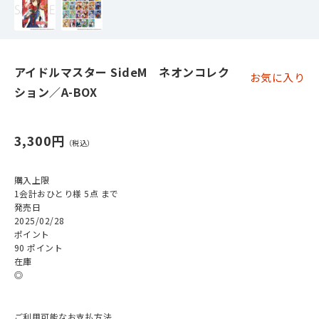
アイドルマスター SideM ネオンコレク
お気に入り
ション／A-BOX
3,300円
購入上限
1会計おひとり様 5点 まで
発売日
2025/02/28
ポイント
90 ポイント
在庫
◎
ご利用可能なお支払方法