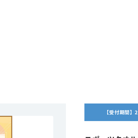
【受付期間】2025