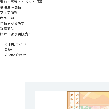
事前・事後・イベント通販
受注生産商品
フェア情報
商品一覧
作品名から探す
新着商品
好評により再販売！
ご利用ガイド
Q&A
お問い合わせ