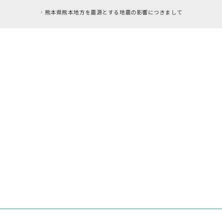
本地方を震源とする地震の影響につきまして