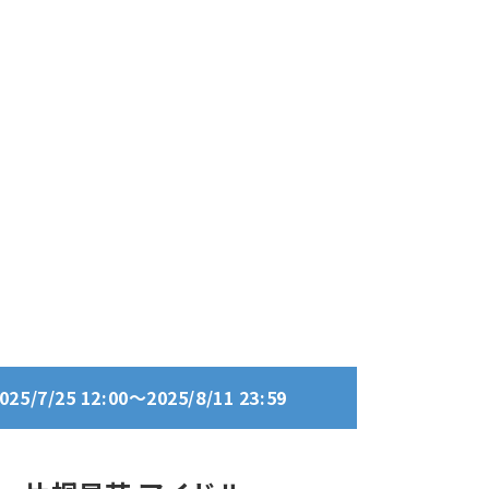
/7/25 12:00～2025/8/11 23:59