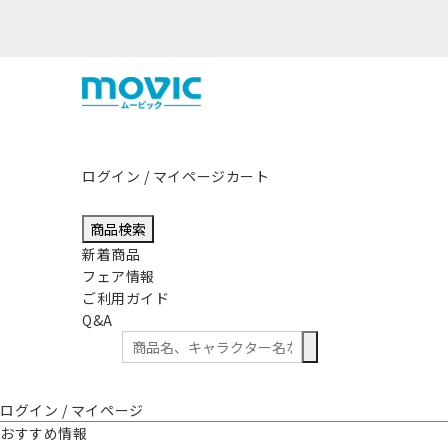
熊本県熊
ログイン / マイページ
カート
商品検索
新着商品
フェア情報
ご利用ガイド
Q&A
ログイン / マイページ
おすすめ情報