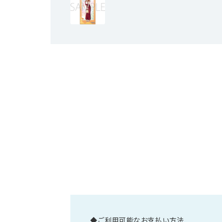
◆ご利用可能なお支払い方法