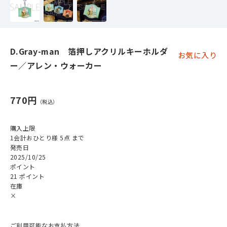
D.Gray-man 箔押しアクリルキーホルダ
お気に入り
ー／アレン・ウォーカー
770円
購入上限
1会計おひとり様 5点 まで
発売日
2025/10/25
ポイント
21 ポイント
在庫
×
ご利用可能なお支払方法