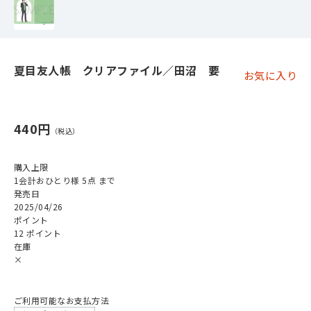
夏目友人帳 クリアファイル／田沼 要
お気に入り
440円
購入上限
1会計おひとり様 5点 まで
発売日
2025/04/26
ポイント
12 ポイント
在庫
×
ご利用可能なお支払方法