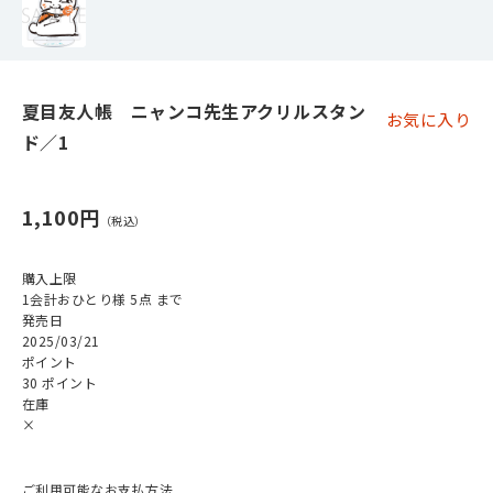
夏目友人帳 ニャンコ先生アクリルスタン
お気に入り
ド／1
1,100円
購入上限
1会計おひとり様 5点 まで
発売日
2025/03/21
ポイント
30 ポイント
在庫
×
ご利用可能なお支払方法