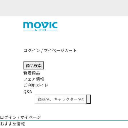
影響につきまして
ログイン / マイページ
カート
商品検索
新着商品
フェア情報
ご利用ガイド
Q&A
ログイン / マイページ
おすすめ情報