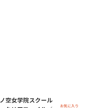
ノ空女学院スクール
お気に入り