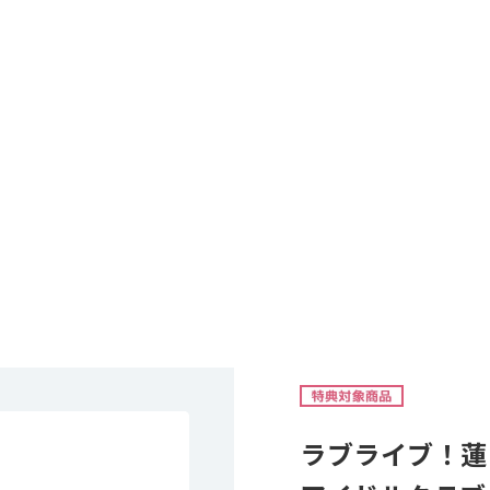
ラブライブ！蓮