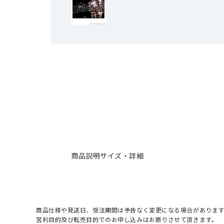
商品説明
サイズ・詳細
商品仕様や発送日、受注期間は予告なく変更になる場合があります
営利目的及び転売目的でのお申し込みはお断りさせて頂きます。