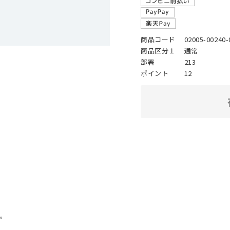
商品コード
02005-00240-
商品区分１
通常
部署
213
ポイント
12
。