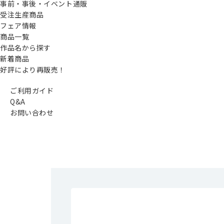
事前・事後・イベント通販
受注生産商品
フェア情報
商品一覧
作品名から探す
新着商品
好評により再販売！
ご利用ガイド
Q&A
お問い合わせ