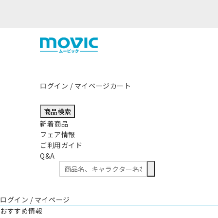
ログイン / マイページ
カート
商品検索
新着商品
フェア情報
ご利用ガイド
Q&A
ログイン / マイページ
おすすめ情報