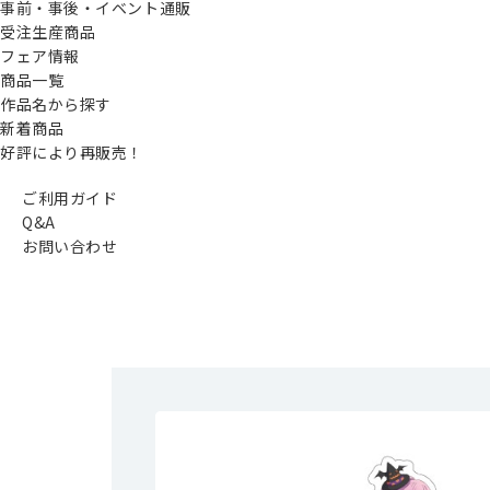
事前・事後・イベント通販
受注生産商品
フェア情報
商品一覧
作品名から探す
新着商品
好評により再販売！
ご利用ガイド
Q&A
お問い合わせ