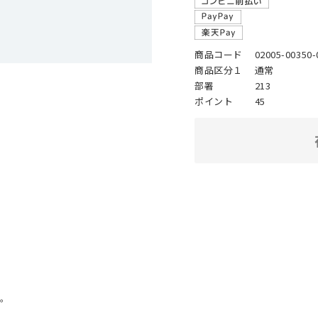
商品コード
02005-00350-
商品区分１
通常
部署
213
ポイント
45
。