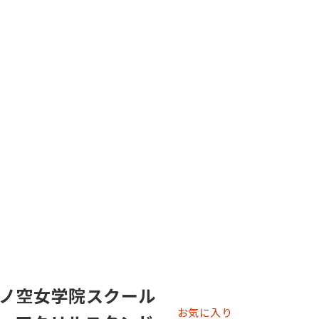
ノ空女学院スクール
お気に入り