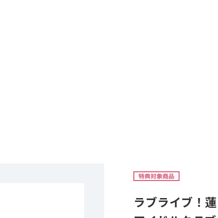
ラブライブ！蓮