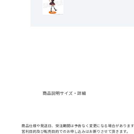
商品説明
サイズ・詳細
商品仕様や発送日、受注期間は予告なく変更になる場合があります
営利目的及び転売目的でのお申し込みはお断りさせて頂きます。