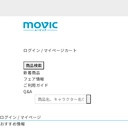
ログイン / マイページ
カート
商品検索
新着商品
フェア情報
ご利用ガイド
Q&A
ログイン / マイページ
おすすめ情報