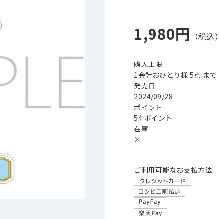
1,980円
購入上限
1会計おひとり様 5点 まで
発売日
2024/09/28
ポイント
54 ポイント
在庫
×
ご利用可能なお支払方法