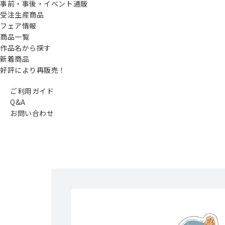
事前・事後・イベント通販
受注生産商品
フェア情報
商品一覧
作品名から探す
新着商品
好評により再販売！
ご利用ガイド
Q&A
お問い合わせ