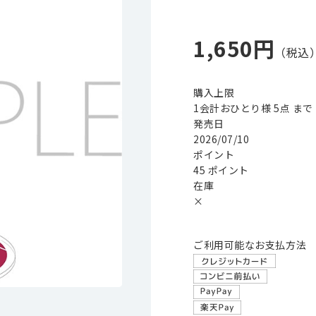
1,650円
購入上限
1会計おひとり様 5点 まで
発売日
2026/07/10
ポイント
45 ポイント
在庫
×
ご利用可能なお支払方法