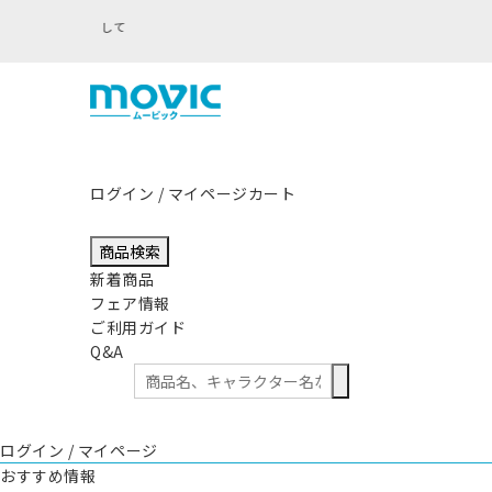
ログイン / マイページ
カート
商品検索
新着商品
フェア情報
ご利用ガイド
Q&A
ログイン / マイページ
おすすめ情報