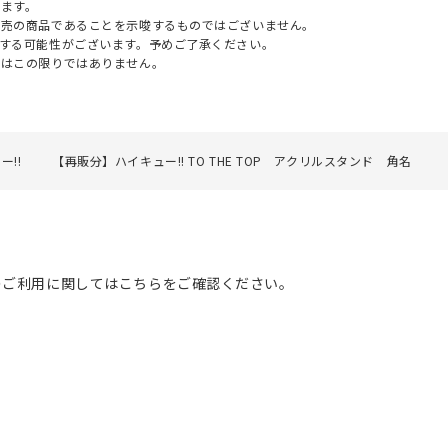
ます。
販売の商品であることを示唆するものではございません。
する可能性がございます。予めご了承ください。
てはこの限りではありません。
ー!!
【再販分】ハイキュー!! TO THE TOP アクリルスタンド 角名
のご利用に関してはこちらをご確認ください。