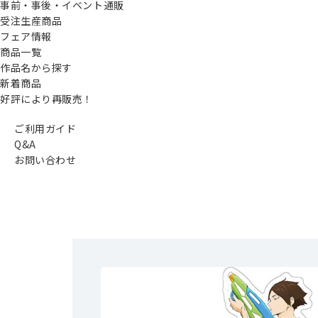
事前・事後・イベント通販
受注生産商品
フェア情報
商品一覧
作品名から探す
新着商品
好評により再販売！
ご利用ガイド
Q&A
お問い合わせ