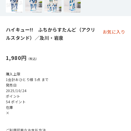
ハイキュー!! ふちからすたんど（アクリ
お気に入り
ルスタンド）／及川・岩泉
1,980円
購入上限
1会計おひとり様 5点 まで
発売日
2025/10/24
ポイント
54 ポイント
在庫
×
ご利用可能なお支払方法