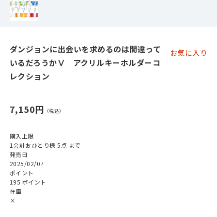
ダンジョンに出会いを求めるのは間違って
お気に入り
いるだろうかⅤ アクリルキーホルダーコ
レクション
7,150円
購入上限
1会計おひとり様 5点 まで
発売日
2025/02/07
ポイント
195 ポイント
在庫
×