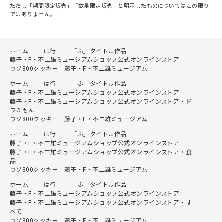
ただし「期間限定販売」「数量限定販売」と明示したものについてはこの限り
ではありません。
ホーム
は行
「ふ」タイトル作品
藤子・F・不二雄ミュージアムショップ公式オンラインストア
ウソ800クッキー 藤子・F・不二雄ミュージアム
ホーム
は行
「ふ」タイトル作品
藤子・F・不二雄ミュージアムショップ公式オンラインストア
藤子・F・不二雄ミュージアムショップ公式オンラインストア・ド
ラえもん
ウソ800クッキー 藤子・F・不二雄ミュージアム
ホーム
は行
「ふ」タイトル作品
藤子・F・不二雄ミュージアムショップ公式オンラインストア
藤子・F・不二雄ミュージアムショップ公式オンラインストア・食
品
ウソ800クッキー 藤子・F・不二雄ミュージアム
ホーム
は行
「ふ」タイトル作品
藤子・F・不二雄ミュージアムショップ公式オンラインストア
藤子・F・不二雄ミュージアムショップ公式オンラインストア・す
べて
ウソ800クッキー 藤子・F・不二雄ミュージアム