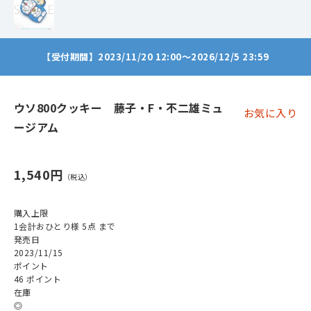
【受付期間】2023/11/20 12:00～2026/12/5 23:59
ウソ800クッキー 藤子・F・不二雄ミュ
お気に入り
ージアム
1,540円
購入上限
1会計おひとり様 5点 まで
発売日
2023/11/15
ポイント
46 ポイント
在庫
◎