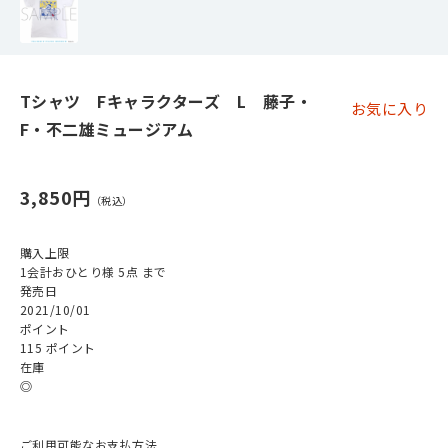
Tシャツ Fキャラクターズ L 藤子・
お気に入り
F・不二雄ミュージアム
3,850円
購入上限
1会計おひとり様 5点 まで
発売日
2021/10/01
ポイント
115 ポイント
在庫
◎
ご利用可能なお支払方法