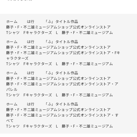
ホーム
は行
「ふ」タイトル作品
藤子・F・不二雄ミュージアムショップ公式オンラインストア
Tシャツ Fキャラクターズ L 藤子・F・不二雄ミュージアム
ホーム
は行
「ふ」タイトル作品
藤子・F・不二雄ミュージアムショップ公式オンラインストア
藤子・F・不二雄ミュージアムショップ公式オンラインストア・Fキ
ャラクターズ
Tシャツ Fキャラクターズ L 藤子・F・不二雄ミュージアム
ホーム
は行
「ふ」タイトル作品
藤子・F・不二雄ミュージアムショップ公式オンラインストア
藤子・F・不二雄ミュージアムショップ公式オンラインストア・ア
パレル
Tシャツ Fキャラクターズ L 藤子・F・不二雄ミュージアム
ホーム
は行
「ふ」タイトル作品
藤子・F・不二雄ミュージアムショップ公式オンラインストア
藤子・F・不二雄ミュージアムショップ公式オンラインストア・す
べて
Tシャツ Fキャラクターズ L 藤子・F・不二雄ミュージアム