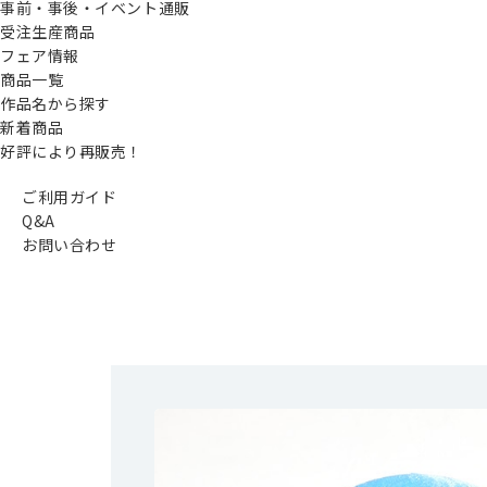
事前・事後・イベント通販
受注生産商品
フェア情報
商品一覧
作品名から探す
新着商品
好評により再販売！
ご利用ガイド
Q&A
お問い合わせ