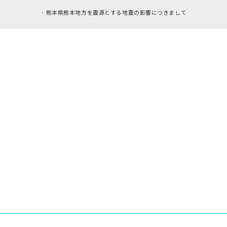
とする地震の影響につきまして