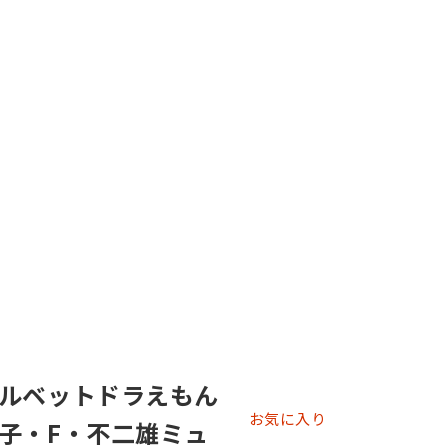
ルベットドラえもん
お気に入り
子・F・不二雄ミュ