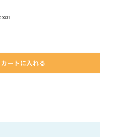
00031
カートに入れる