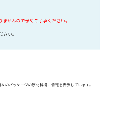
なりませんので予めご了承ください。
ださい。
個々のパッケージの原材料欄に情報を表示しています。