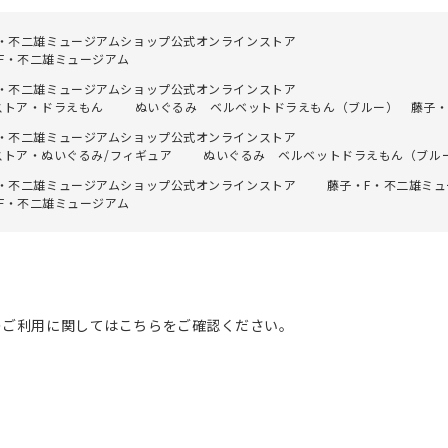
F・不二雄ミュージアムショップ公式オンラインストア
F・不二雄ミュージアム
F・不二雄ミュージアムショップ公式オンラインストア
ストア・ドラえもん
ぬいぐるみ ベルベットドラえもん（ブルー） 藤子・
F・不二雄ミュージアムショップ公式オンラインストア
ストア・ぬいぐるみ/フィギュア
ぬいぐるみ ベルベットドラえもん（ブル
F・不二雄ミュージアムショップ公式オンラインストア
藤子・F・不二雄ミ
F・不二雄ミュージアム
のご利用に関してはこちらをご確認ください。