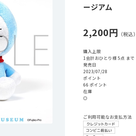
ージアム
2,200円
購入上限
1会計おひとり様 5点 まで
発売日
2023/07/28
ポイント
66 ポイント
在庫
◎
ご利用可能なお支払方法