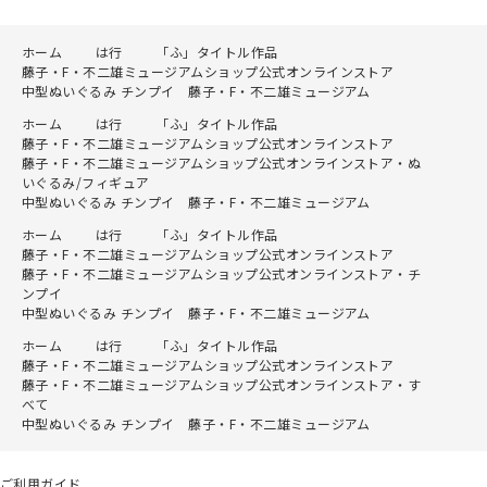
ホーム
は行
「ふ」タイトル作品
藤子・F・不二雄ミュージアムショップ公式オンラインストア
中型ぬいぐるみ チンプイ 藤子・F・不二雄ミュージアム
ホーム
は行
「ふ」タイトル作品
藤子・F・不二雄ミュージアムショップ公式オンラインストア
藤子・F・不二雄ミュージアムショップ公式オンラインストア・ぬ
いぐるみ/フィギュア
中型ぬいぐるみ チンプイ 藤子・F・不二雄ミュージアム
ホーム
は行
「ふ」タイトル作品
藤子・F・不二雄ミュージアムショップ公式オンラインストア
藤子・F・不二雄ミュージアムショップ公式オンラインストア・チ
ンプイ
中型ぬいぐるみ チンプイ 藤子・F・不二雄ミュージアム
ホーム
は行
「ふ」タイトル作品
藤子・F・不二雄ミュージアムショップ公式オンラインストア
藤子・F・不二雄ミュージアムショップ公式オンラインストア・す
べて
中型ぬいぐるみ チンプイ 藤子・F・不二雄ミュージアム
ご利用ガイド