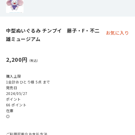
中型ぬいぐるみ チンプイ 藤子・F・不二
お気に入り
雄ミュージアム
2,200円
購入上限
1会計おひとり様 5点 まで
発売日
2024/05/27
ポイント
66 ポイント
在庫
◎
ご利用可能なお支払方法