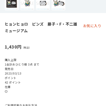
ヒョンヒョロ ピンズ 藤子・F・不二雄
お気に入り
ミュージアム
1,430円
購入上限
1会計おひとり様 3点 まで
発売日
2023/03/13
ポイント
42 ポイント
在庫
◎
ご利用可能なお支払方法