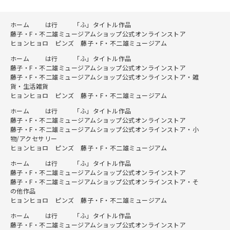
ホーム
は行
「ふ」タイトル作品
藤子・F・不二雄ミュージアムショップ公式オンラインストア
ヒョンヒョロ ピンズ 藤子・F・不二雄ミュージアム
ホーム
は行
「ふ」タイトル作品
藤子・F・不二雄ミュージアムショップ公式オンラインストア
藤子・F・不二雄ミュージアムショップ公式オンラインストア・雑
貨・生活雑貨
ヒョンヒョロ ピンズ 藤子・F・不二雄ミュージアム
ホーム
は行
「ふ」タイトル作品
藤子・F・不二雄ミュージアムショップ公式オンラインストア
藤子・F・不二雄ミュージアムショップ公式オンラインストア・小
物/アクセサリー
ヒョンヒョロ ピンズ 藤子・F・不二雄ミュージアム
ホーム
は行
「ふ」タイトル作品
藤子・F・不二雄ミュージアムショップ公式オンラインストア
藤子・F・不二雄ミュージアムショップ公式オンラインストア・そ
の他作品
ヒョンヒョロ ピンズ 藤子・F・不二雄ミュージアム
ホーム
は行
「ふ」タイトル作品
藤子・F・不二雄ミュージアムショップ公式オンラインストア