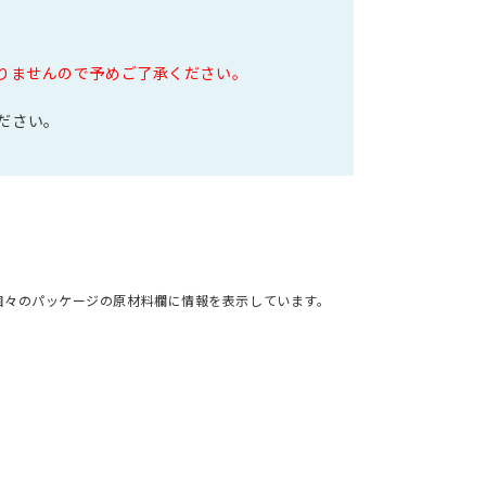
なりませんので予めご了承ください。
ださい。
個々のパッケージの原材料欄に情報を表示しています。