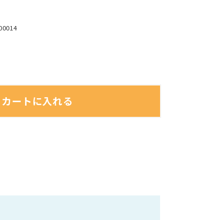
00014
カートに入れる