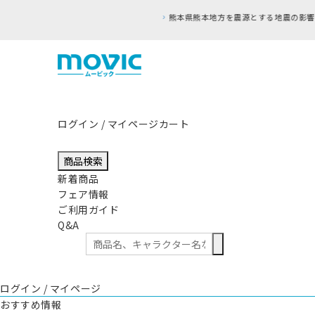
ログイン / マイページ
カート
商品検索
新着商品
フェア情報
ご利用ガイド
Q&A
ログイン / マイページ
おすすめ情報