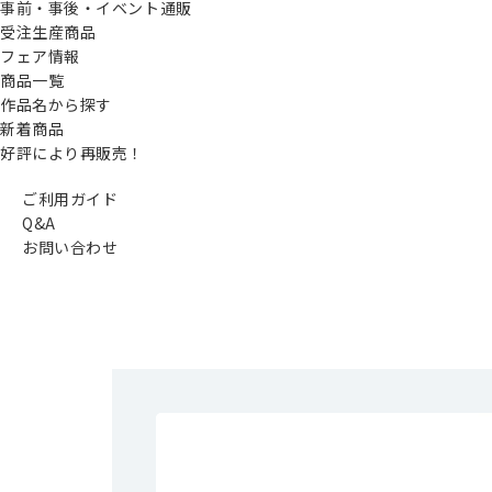
事前・事後・イベント通販
受注生産商品
フェア情報
商品一覧
作品名から探す
新着商品
好評により再販売！
ご利用ガイド
Q&A
お問い合わせ