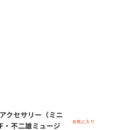
アクセサリー（ミニ
お気に入り
F・不二雄ミュージ