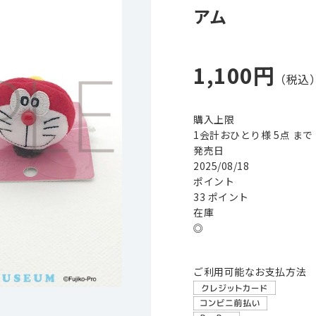
アム
1,100円
購入上限
1会計おひとり様 5点 まで
発売日
2025/08/18
ポイント
33 ポイント
在庫
◎
ご利用可能なお支払方法