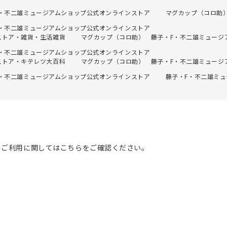
F・不二雄ミュージアムショップ公式オンラインストア
マグカップ（コロ助
F・不二雄ミュージアムショップ公式オンラインストア
ストア・雑貨・生活雑貨
マグカップ（コロ助） 藤子・F・不二雄ミュージ
F・不二雄ミュージアムショップ公式オンラインストア
ストア・キテレツ大百科
マグカップ（コロ助） 藤子・F・不二雄ミュージ
F・不二雄ミュージアムショップ公式オンラインストア
藤子・F・不二雄ミ
のご利用に関してはこちらをご確認ください。