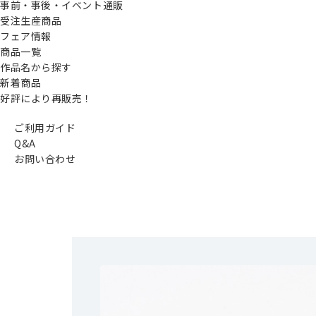
事前・事後・イベント通販
受注生産商品
フェア情報
商品一覧
作品名から探す
新着商品
好評により再販売！
ご利用ガイド
Q&A
お問い合わせ