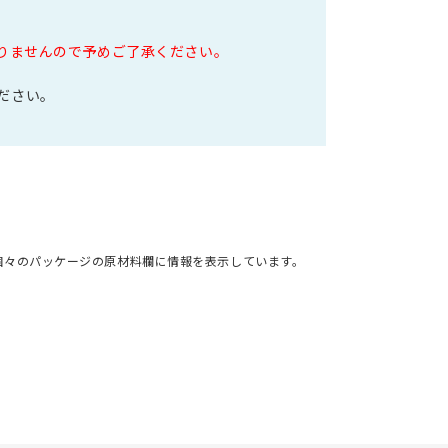
なりませんので予めご了承ください。
ださい。
個々のパッケージの原材料欄に情報を表示しています。