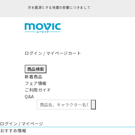
ログイン / マイページ
カート
商品検索
新着商品
フェア情報
ご利用ガイド
Q&A
ログイン / マイページ
おすすめ情報