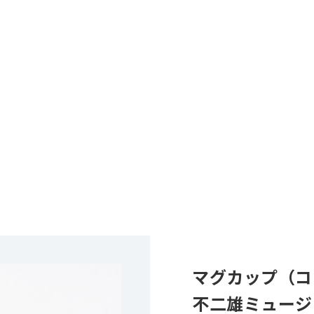
マグカップ（コ
不二雄ミュージ