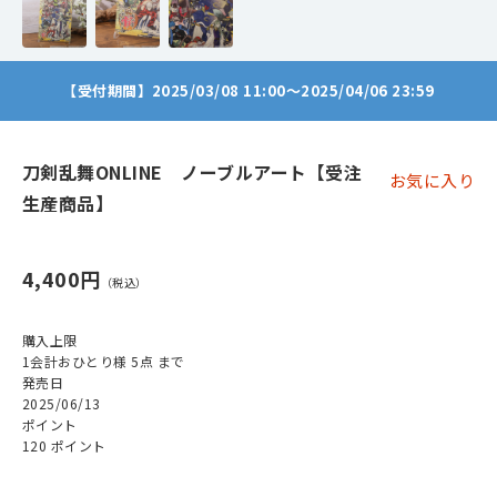
【受付期間】2025/03/08 11:00～2025/04/06 23:59
刀剣乱舞ONLINE ノーブルアート【受注
お気に入り
生産商品】
4,400円
購入上限
1会計おひとり様 5点 まで
発売日
2025/06/13
ポイント
120 ポイント