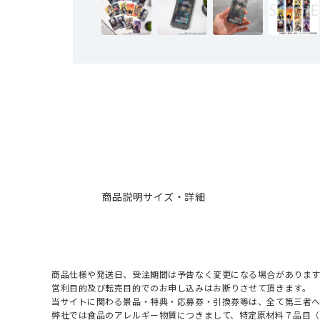
商品説明
サイズ・詳細
商品仕様や発送日、受注期間は予告なく変更になる場合があります
営利目的及び転売目的でのお申し込みはお断りさせて頂きます。
当サイトに関わる景品・特典・応募券・引換券等は、全て第三者
弊社では食品のアレルギー物質につきまして、特定原材料７品目