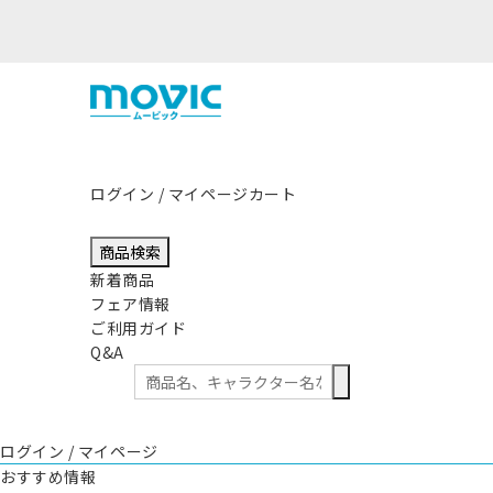
熊本県熊本地方を震源とする地震の影響につきまして
ログイン / マイページ
カート
商品検索
新着商品
フェア情報
ご利用ガイド
Q&A
ログイン / マイページ
おすすめ情報