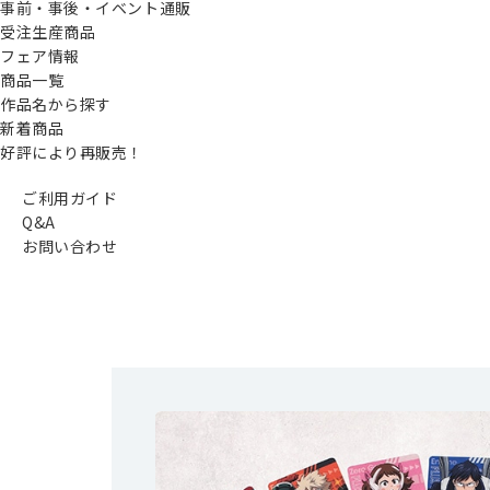
事前・事後・イベント通販
受注生産商品
フェア情報
商品一覧
作品名から探す
新着商品
好評により再販売！
ご利用ガイド
Q&A
お問い合わせ