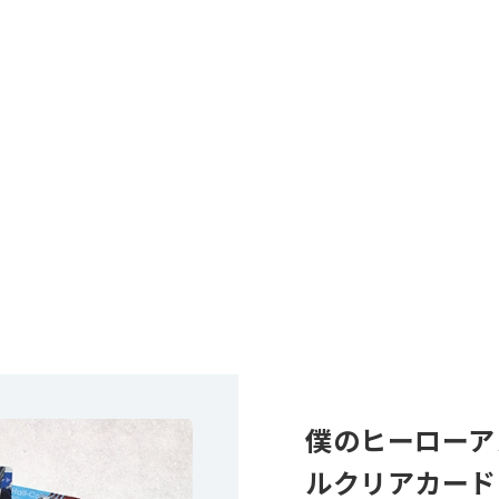
僕のヒーローア
ルクリアカード