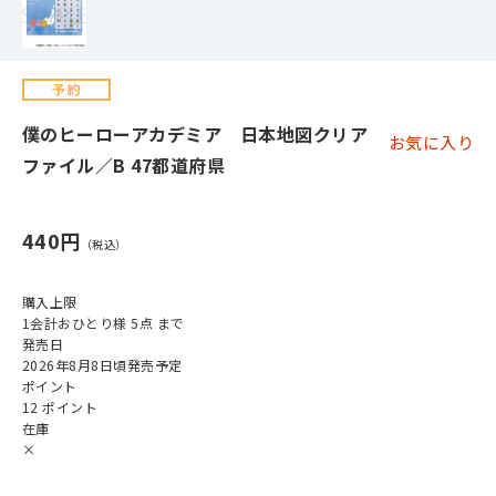
僕のヒーローアカデミア 日本地図クリア
お気に入り
ファイル／B 47都道府県
440円
購入上限
1会計おひとり様 5点 まで
発売日
2026年8月8日頃発売予定
ポイント
12 ポイント
在庫
×