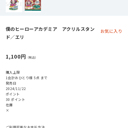
僕のヒーローアカデミア アクリルスタン
お気に入り
ド／エリ
1,100円
購入上限
1会計おひとり様 5点 まで
発売日
2024/11/22
ポイント
30 ポイント
在庫
×
ご利用可能なお支払方法