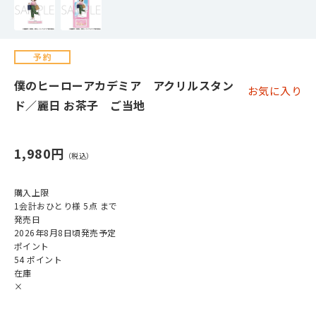
僕のヒーローアカデミア アクリルスタン
お気に入り
ド／麗日 お茶子 ご当地
1,980円
購入上限
1会計おひとり様 5点 まで
発売日
2026年8月8日頃発売予定
ポイント
54 ポイント
在庫
×