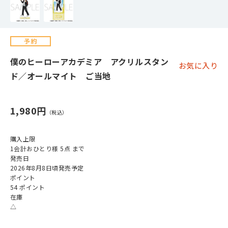
僕のヒーローアカデミア アクリルスタン
お気に入り
ド／オールマイト ご当地
1,980円
購入上限
1会計おひとり様 5点 まで
発売日
2026年8月8日頃発売予定
ポイント
54 ポイント
在庫
△