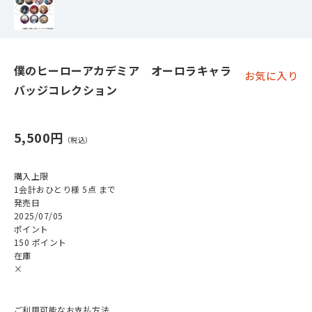
僕のヒーローアカデミア オーロラキャラ
お気に入り
バッジコレクション
5,500円
購入上限
1会計おひとり様 5点 まで
発売日
2025/07/05
ポイント
150 ポイント
在庫
×
ご利用可能なお支払方法