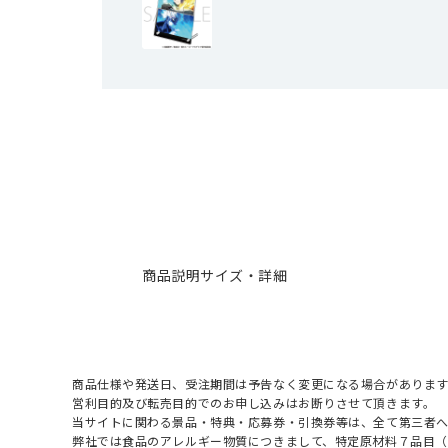
商品説明
サイズ・詳細
商品仕様や発送日、受注期間は予告なく変更になる場合があります
営利目的及び転売目的でのお申し込みはお断りさせて頂きます。
当サイトに関わる景品・特典・応募券・引換券等は、全て第三者
弊社では食品のアレルギー物質につきまして、特定原材料７品目