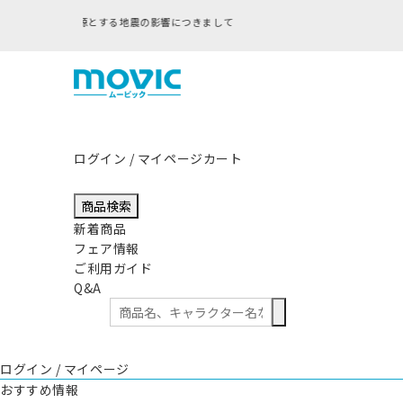
ログイン / マイページ
カート
商品検索
新着商品
フェア情報
ご利用ガイド
Q&A
ログイン / マイページ
おすすめ情報