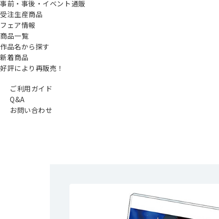
事前・事後・イベント通販
受注生産商品
フェア情報
商品一覧
作品名から探す
新着商品
好評により再販売！
ご利用ガイド
Q&A
お問い合わせ