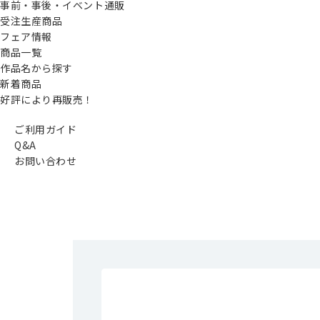
事前・事後・イベント通販
受注生産商品
フェア情報
商品一覧
作品名から探す
新着商品
好評により再販売！
ご利用ガイド
Q&A
お問い合わせ