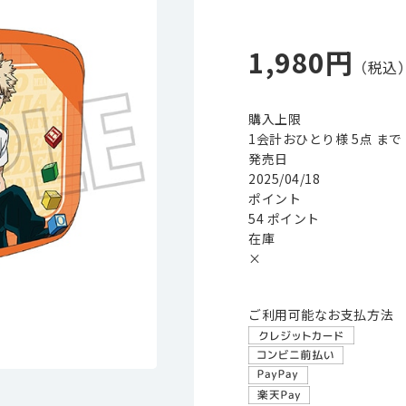
1,980円
購入上限
1会計おひとり様 5点 まで
発売日
2025/04/18
ポイント
54 ポイント
在庫
×
ご利用可能なお支払方法