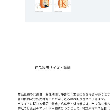
商品説明
サイズ・詳細
商品仕様や発送日、受注期間は予告なく変更になる場合があります
営利目的及び転売目的でのお申し込みはお断りさせて頂きます。
当サイトに関わる景品・特典・応募券・引換券等は、全て第三者
弊社では食品のアレルギー物質につきまして、特定原材料７品目