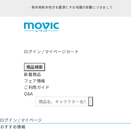
ログイン / マイページ
カート
商品検索
新着商品
フェア情報
ご利用ガイド
Q&A
ログイン / マイページ
おすすめ情報