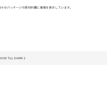
個々のパッケージの原材料欄に情報を表示しています。
TiLL DAWN 2