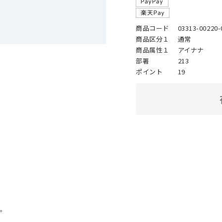
商品コード
03313-00220-
商品区分１
通常
商品属性１
アイナナ
部署
213
ポイント
19
。