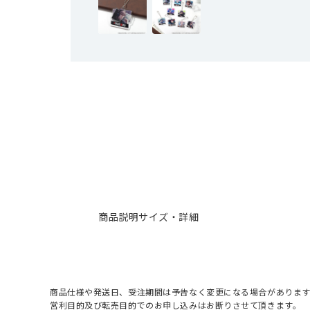
商品説明
サイズ・詳細
商品仕様や発送日、受注期間は予告なく変更になる場合があります
営利目的及び転売目的でのお申し込みはお断りさせて頂きます。