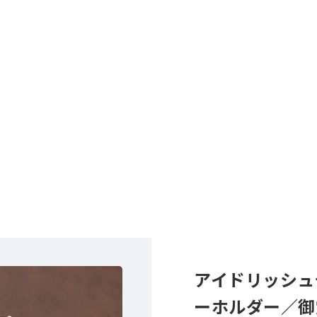
アイドリッシュ
ーホルダー／御堂