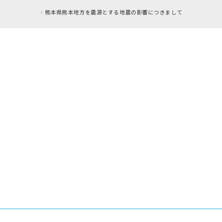
とする地震の影響につきまして