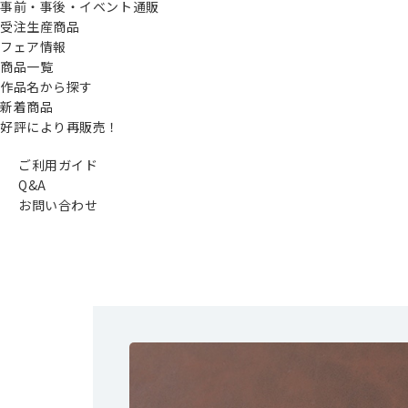
事前・事後・イベント通販
受注生産商品
フェア情報
商品一覧
作品名から探す
新着商品
好評により再販売！
ご利用ガイド
Q&A
お問い合わせ