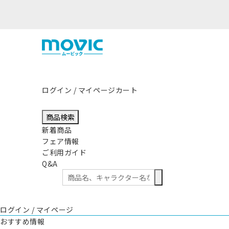
熊本県熊本地方を震源
ログイン / マイページ
カート
商品検索
新着商品
フェア情報
ご利用ガイド
Q&A
ログイン / マイページ
おすすめ情報