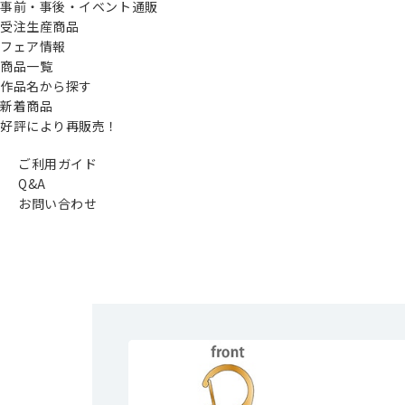
事前・事後・イベント通販
受注生産商品
フェア情報
商品一覧
作品名から探す
新着商品
好評により再販売！
ご利用ガイド
Q&A
お問い合わせ