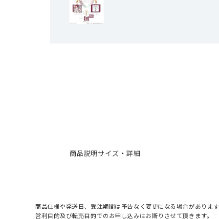
商品説明
サイズ・詳細
商品仕様や発送日、受注期間は予告なく変更になる場合があります
営利目的及び転売目的でのお申し込みはお断りさせて頂きます。