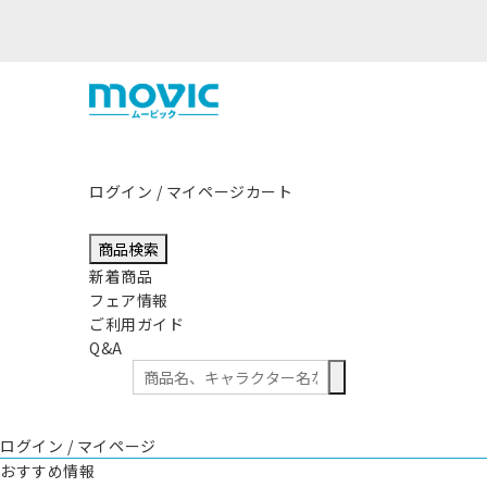
熊本県熊本地方を震源とする地震の影
ログイン / マイページ
カート
商品検索
新着商品
フェア情報
ご利用ガイド
Q&A
ログイン / マイページ
おすすめ情報