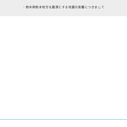
響につきまして