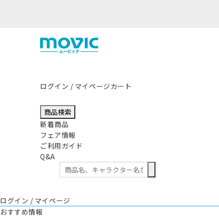
ログイン / マイページ
カート
商品検索
新着商品
フェア情報
ご利用ガイド
Q&A
ログイン / マイページ
おすすめ情報