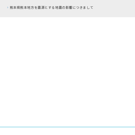
RFC違反アドレスのご利用について