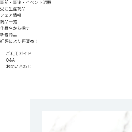
事前・事後・イベント通販
受注生産商品
フェア情報
商品一覧
作品名から探す
新着商品
好評により再販売！
ご利用ガイド
Q&A
お問い合わせ