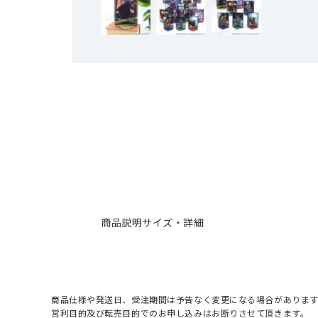
商品説明
サイズ・詳細
商品仕様や発送日、受注期間は予告なく変更になる場合があります
営利目的及び転売目的でのお申し込みはお断りさせて頂きます。