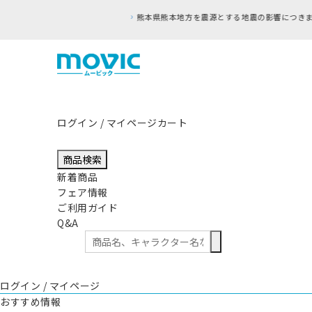
ログイン / マイページ
カート
商品検索
新着商品
フェア情報
ご利用ガイド
Q&A
ログイン / マイページ
おすすめ情報