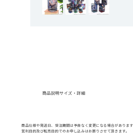
商品説明
サイズ・詳細
商品仕様や発送日、受注期間は予告なく変更になる場合があります
営利目的及び転売目的でのお申し込みはお断りさせて頂きます。