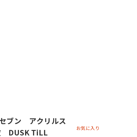
セブン アクリルス
お気に入り
DUSK TiLL