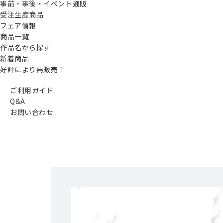
事前・事後・イベント通販
受注生産商品
フェア情報
商品一覧
作品名から探す
新着商品
好評により再販売！
ご利用ガイド
Q&A
お問い合わせ