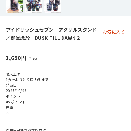
アイドリッシュセブン アクリルスタンド
お気に入り
／御堂虎於 DUSK TiLL DAWN 2
1,650円
購入上限
1会計おひとり様 5点 まで
発売日
2025/10/03
ポイント
45 ポイント
在庫
×
ご利用可能なお支払方法