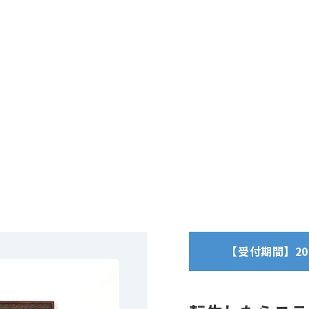
【受付期間】2025/