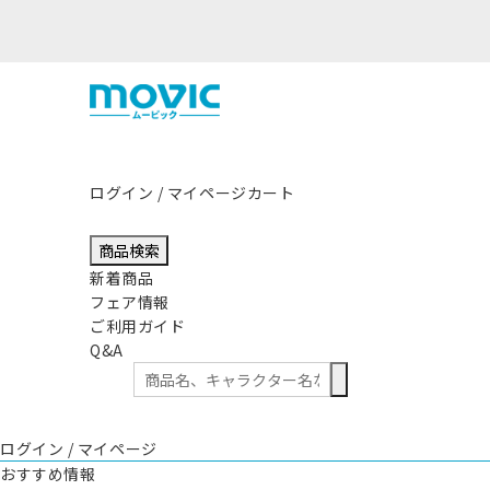
ログイン / マイページ
カート
商品検索
新着商品
フェア情報
ご利用ガイド
Q&A
ログイン / マイページ
おすすめ情報