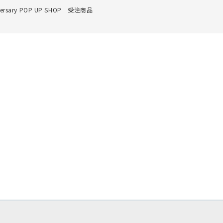
ary POP UP SHOP 受注商品