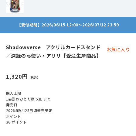
【受付期間】2026/06/15 12:00～2026/07/12 23:59
Shadowverse アクリルカードスタンド
お気に入り
／深緑の弓使い・アリサ【受注生産商品】
1,320円
購入上限
1会計おひとり様 5点 まで
発売日
2026年9月25日頃発売予定
ポイント
36 ポイント