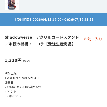
【受付期間】2026/06/15 12:00～2026/07/12 23:59
Shadowverse アクリルカードスタンド
お気に入り
／永続の機構・ニコラ【受注生産商品】
1,320円
購入上限
1会計おひとり様 5点 まで
発売日
2026年9月25日頃発売予定
ポイント
36 ポイント