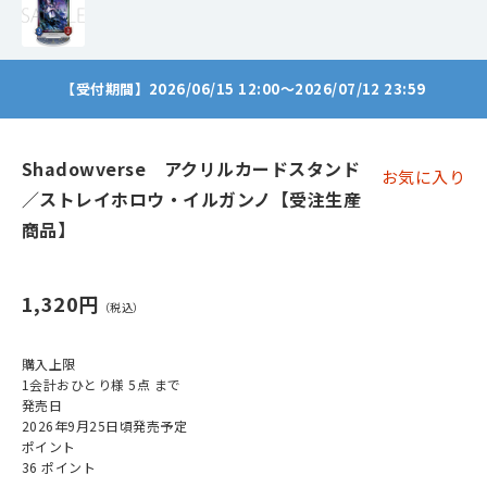
【受付期間】2026/06/15 12:00～2026/07/12 23:59
Shadowverse アクリルカードスタンド
お気に入り
／ストレイホロウ・イルガンノ【受注生産
商品】
1,320円
購入上限
1会計おひとり様 5点 まで
発売日
2026年9月25日頃発売予定
ポイント
36 ポイント