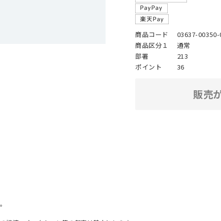
商品コード
03637-00350-
商品区分１
通常
部署
213
ポイント
36
販売
。