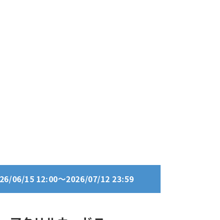
06/15 12:00～2026/07/12 23:59