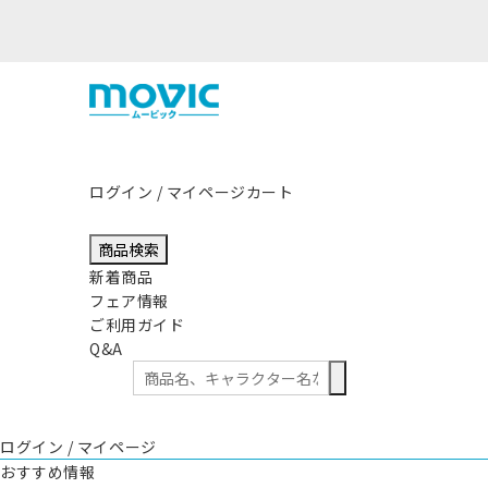
ログイン / マイページ
カート
商品検索
新着商品
フェア情報
ご利用ガイド
Q&A
ログイン / マイページ
おすすめ情報