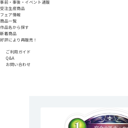
事前・事後・イベント通販
受注生産商品
フェア情報
商品一覧
作品名から探す
新着商品
好評により再販売！
ご利用ガイド
Q&A
お問い合わせ