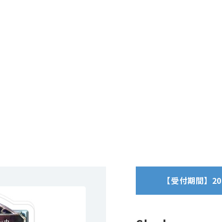
【受付期間】2026/