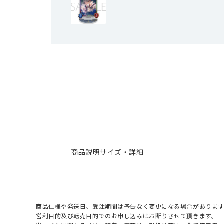
商品説明
サイズ・詳細
商品仕様や発送日、受注期間は予告なく変更になる場合があります
営利目的及び転売目的でのお申し込みはお断りさせて頂きます。