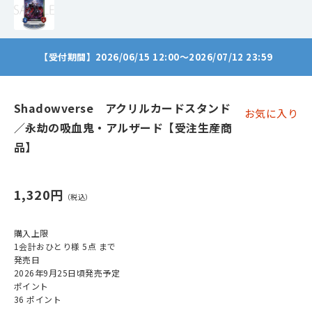
【受付期間】2026/06/15 12:00～2026/07/12 23:59
Shadowverse アクリルカードスタンド
お気に入り
／永劫の吸血鬼・アルザード【受注生産商
品】
1,320円
購入上限
1会計おひとり様 5点 まで
発売日
2026年9月25日頃発売予定
ポイント
36 ポイント