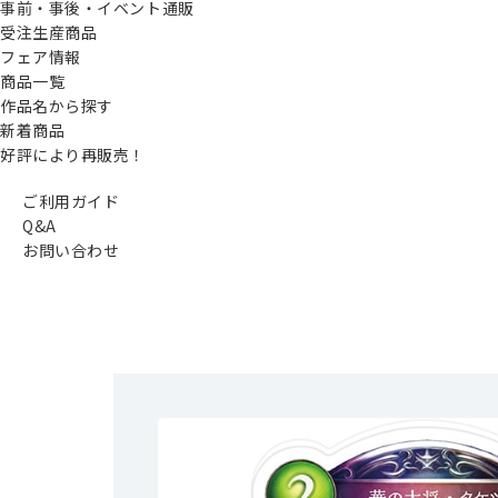
事前・事後・イベント通販
受注生産商品
フェア情報
商品一覧
作品名から探す
新着商品
好評により再販売！
ご利用ガイド
Q&A
お問い合わせ