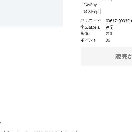
商品コード
03637-00350-
商品区分１
通常
部署
213
ポイント
36
販売
。