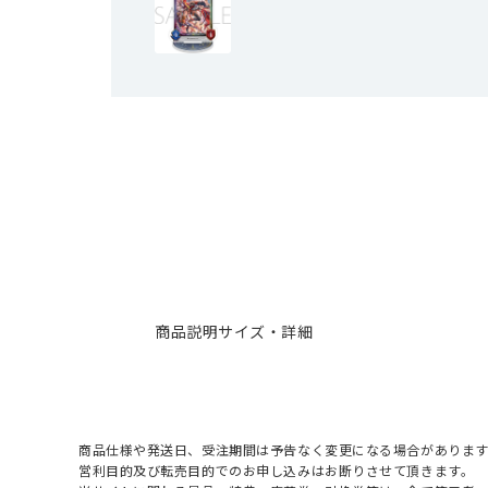
商品説明
サイズ・詳細
商品仕様や発送日、受注期間は予告なく変更になる場合があります
営利目的及び転売目的でのお申し込みはお断りさせて頂きます。