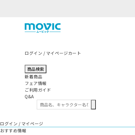
する地震の影響につきまして
ログイン / マイページ
カート
商品検索
新着商品
フェア情報
ご利用ガイド
Q&A
ログイン / マイページ
おすすめ情報