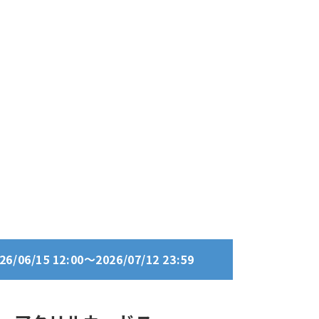
06/15 12:00～2026/07/12 23:59