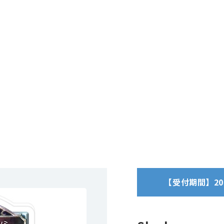
【受付期間】2026/