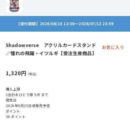
【受付期間】2026/06/15 12:00～2026/07/12 23:59
Shadowverse アクリルカードスタンド
お気に入り
／憧れの飛躍・イツルギ【受注生産商品】
1,320円
購入上限
1会計おひとり様 5点 まで
発売日
2026年9月25日頃発売予定
ポイント
36 ポイント