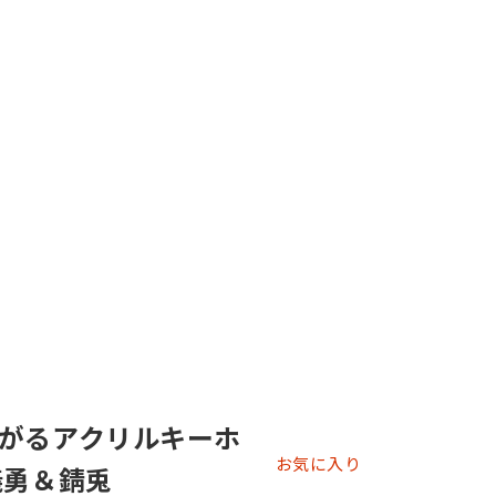
がるアクリルキーホ
お気に入り
義勇＆錆兎