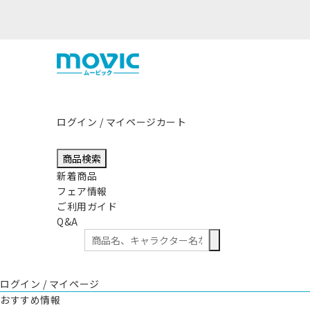
影響につきまして
ログイン / マイページ
カート
商品検索
新着商品
フェア情報
ご利用ガイド
Q&A
ログイン / マイページ
おすすめ情報