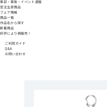
事前・事後・イベント通販
受注生産商品
フェア情報
商品一覧
作品名から探す
新着商品
好評により再販売！
ご利用ガイド
Q&A
お問い合わせ