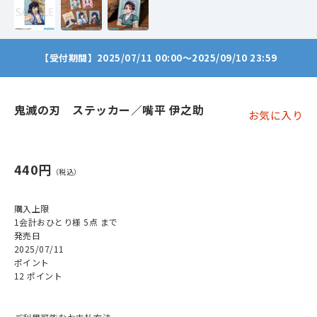
【受付期間】2025/07/11 00:00～2025/09/10 23:59
鬼滅の刃 ステッカー／嘴平 伊之助
お気に入り
440円
購入上限
1会計おひとり様 5点 まで
発売日
2025/07/11
ポイント
12 ポイント