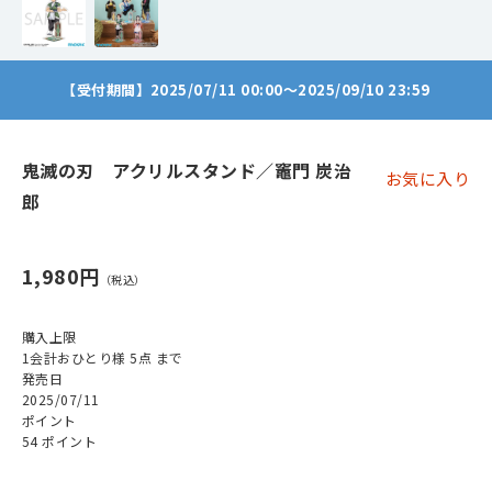
【受付期間】2025/07/11 00:00～2025/09/10 23:59
鬼滅の刃 アクリルスタンド／竈門 炭治
お気に入り
郎
1,980円
購入上限
1会計おひとり様 5点 まで
発売日
2025/07/11
ポイント
54 ポイント