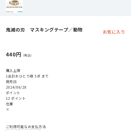
鬼滅の刃 マスキングテープ／動物
お気に入り
440円
購入上限
1会計おひとり様 5点 まで
発売日
2024/06/28
ポイント
12 ポイント
在庫
×
ご利用可能なお支払方法