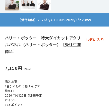
【受付期間】2026/7/4 10:00～2026/8/2 23:59
ハリー・ポッター 特大ダイカットアクリ
お気に入り
ルパネル（ハリー・ポッター）【受注生産
商品】
7,150円
購入上限
1会計おひとり様 1点 まで
発売日
2026年9月25日頃発売予定
ポイント
195 ポイント