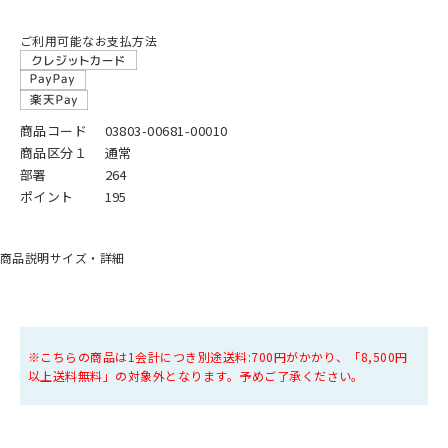
ご利用可能なお支払方法
商品コード
03803-00681-00010
商品区分１
通常
部署
264
ポイント
195
商品説明
サイズ・詳細
※こちらの商品は1会計につき別途送料:700円がかかり、「8,500円
以上送料無料」の対象外となります。予めご了承ください。