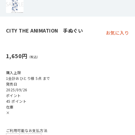
CITY THE ANIMATION 手ぬぐい
お気に入り
1,650円
購入上限
1会計おひとり様 5点 まで
発売日
2025/09/26
ポイント
45 ポイント
在庫
×
ご利用可能なお支払方法