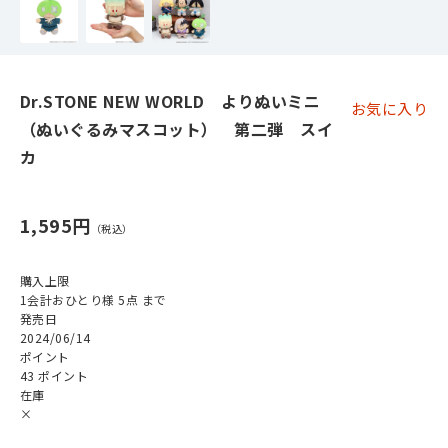
Dr.STONE NEW WORLD よりぬいミニ
お気に入り
（ぬいぐるみマスコット） 第二弾 スイ
カ
1,595円
購入上限
1会計おひとり様 5点 まで
発売日
2024/06/14
ポイント
43 ポイント
在庫
×