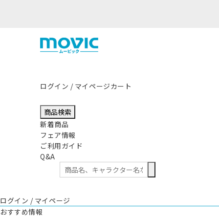
ログイン / マイページ
カート
商品検索
新着商品
フェア情報
ご利用ガイド
Q&A
ログイン / マイページ
おすすめ情報