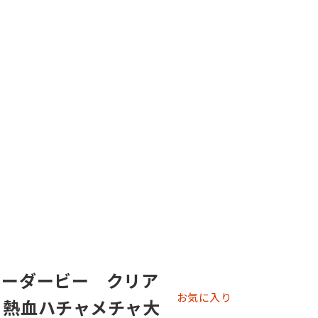
ィーダービー クリア
お気に入り
 熱血ハチャメチャ大