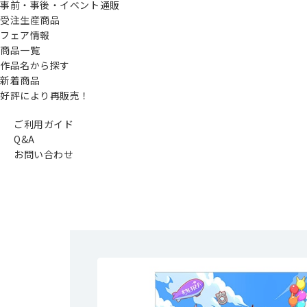
事前・事後・イベント通販
受注生産商品
フェア情報
商品一覧
作品名から探す
新着商品
好評により再販売！
ご利用ガイド
Q&A
お問い合わせ