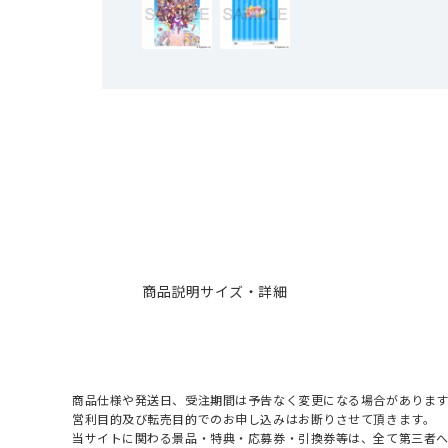
商品説明
サイズ・詳細
商品仕様や発送日、受注期間は予告なく変更になる場合があります
営利目的及び転売目的でのお申し込みはお断りさせて頂きます。
当サイトに関わる景品・特典・応募券・引換券等は、全て第三者